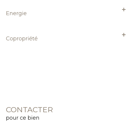
Energie
Copropriété
CONTACTER
pour ce bien