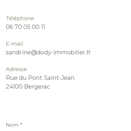
Téléphone
06 70 05 00 11
E-mail
sandrine@dody-immobilier.fr
Adresse
Rue du Pont Saint-Jean
24100 Bergerac
Nom
*