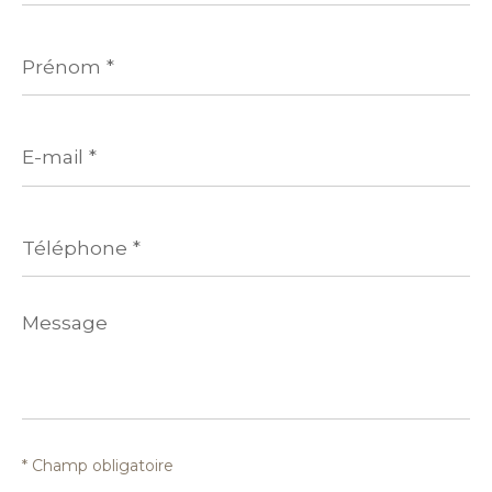
Prénom
*
E-
mail
*
Téléphone
*
Message
*
* Champ obligatoire