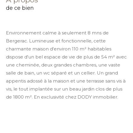
de ce bien
Environnement calme à seulement 8 mns de
Bergerac. Lumineuse et fonctionnelle, cette
charmante maison d'environ 110 m² habitables
dispose d'un bel espace de vie de plus de 54 m² avec
une cheminée, deux grandes chambres, une vaste
salle de bain, un wc séparé et un cellier. Un grand
appentis adossé à la maison et une terrasse sans vis à
vis, le tout implantée sur un beau jardin clos de plus
de 1800 m². En exclusivité chez DODY immobilier.