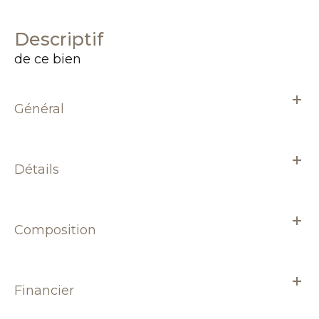
descriptif
de ce bien
Général
Détails
Composition
Financier