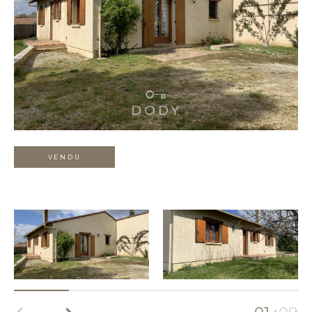
VENDU