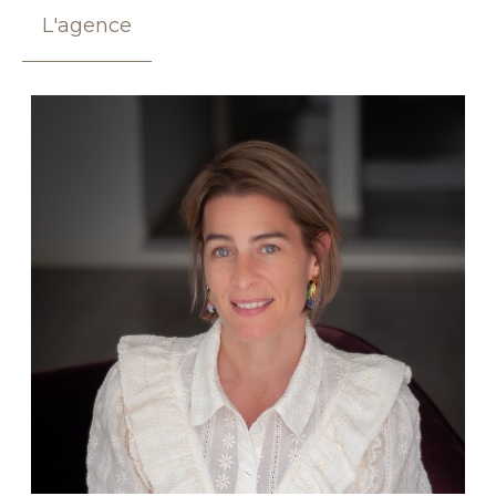
L'agence