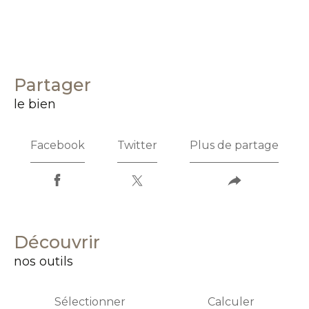
partager
le bien
Facebook
Twitter
Plus de partage
découvrir
nos outils
Sélectionner
Calculer