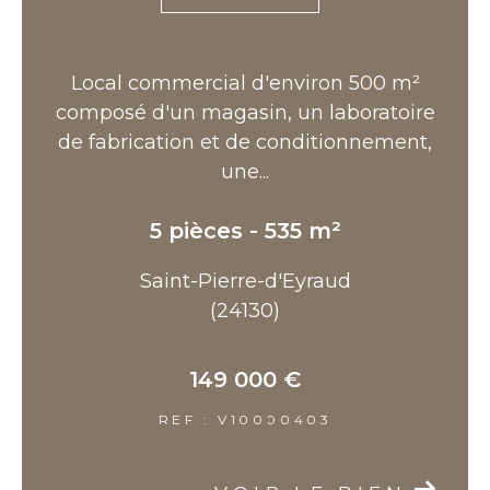
Local commercial d'environ 500 m²
composé d'un magasin, un laboratoire
de fabrication et de conditionnement,
une...
5 pièces - 535 m²
Saint-Pierre-d'Eyraud
(24130)
149 000 €
REF : V10000403