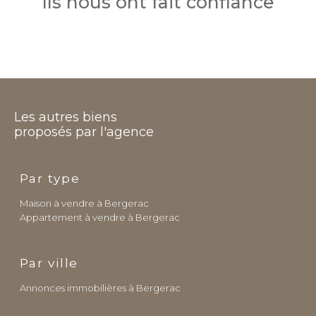
Ils nous ont fait confiance
Les autres biens
proposés par l'agence
Par type
Maison à vendre à Bergerac
Appartement à vendre à Bergerac
Par ville
Annonces immobilières à Bergerac