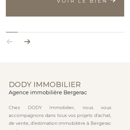
VOIR LE BIEN
DODY IMMOBILIER
Agence immobilière Bergerac
Chez DODY Immobilier, nous vous
accompagnons dans tous vos projets d’achat,
de vente, d’estimation immobilière à Bergerac