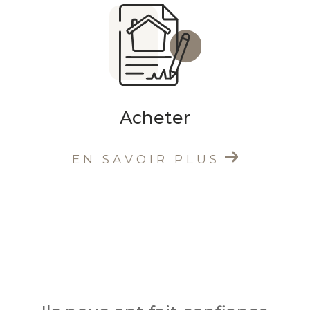
Acheter
EN SAVOIR PLUS