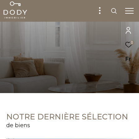
0
Fr
NOTRE DERNIÈRE SÉLECTION
de biens