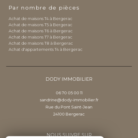
Par nombre de pièces
Achat de maisons T4 à Bergerac
Achat de maisons T5 à Bergerac
Achat de maisons T6 à Bergerac
Achat de maisons T7 à Bergerac
Achat de maisons T8 à Bergerac
Achat d'appartements T4 à Bergerac
DODY IMMOBILIER
06 70 05 00 11
sandrine@dody-immobilier.fr
Rue du Pont Saint-Jean
24100
bergerac
NOUS SUIVRE SUR