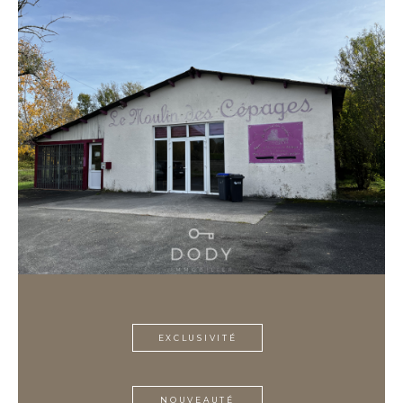
EXCLUSIVITÉ
NOUVEAUTÉ