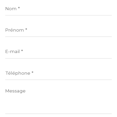
Nom
*
Prénom
*
E-
mail
*
Téléphone
*
Message
*