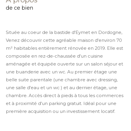
de ce bien
Située au coeur de la bastide d'Eymet en Dordogne,
Venez découvrir cette agréable maison d'environ 70
m² habitables entièrement rénovée en 2019. Elle est
composée en rez-de-chaussée d'un cuisine
aménagée et équipée ouverte sur un salon séjour et
une buanderie avec un wc. Au premier étage une
belle suite parentale (une chambre avec dressing,
une salle d'eau et un wc ) et au dernier étage, une
chambre. Accès direct à pieds à tous les commerces
et à proximité d'un parking gratuit. Idéal pour une
première acquisition ou un investissement locatif.