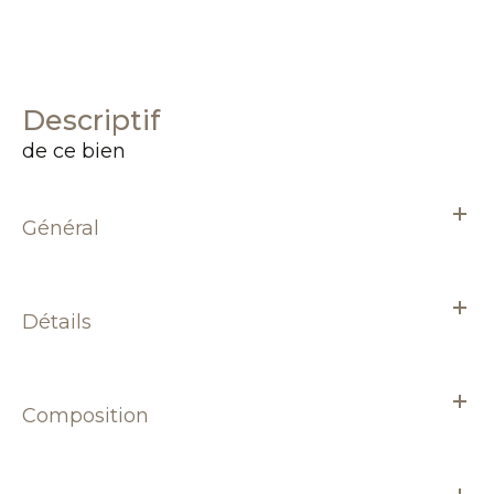
descriptif
de ce bien
Général
Détails
Composition