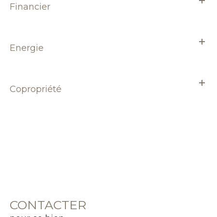
Financier
Energie
Copropriété
CONTACTER