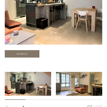
VENDU