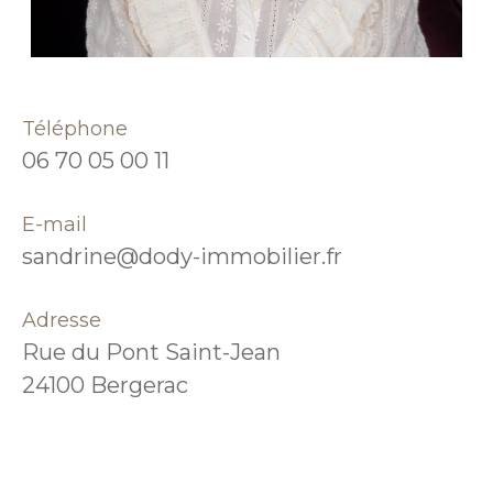
Téléphone
06 70 05 00 11
E-mail
sandrine@dody-immobilier.fr
Adresse
Rue du Pont Saint-Jean
24100 Bergerac