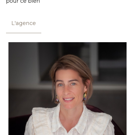
pour ce bien
L'agence