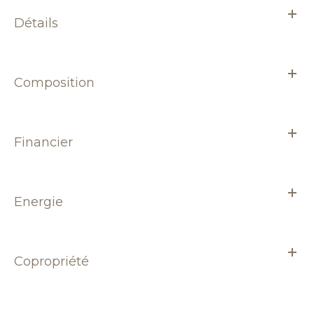
Détails
Composition
Financier
Energie
Copropriété