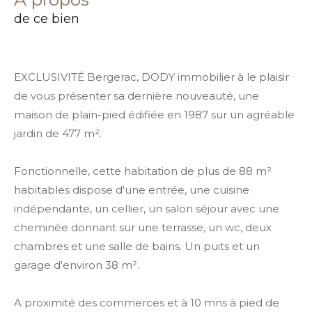
de ce bien
EXCLUSIVIT
É
Bergerac, DODY immobilier à le plaisir
de vous présenter sa dernière nouveauté, une
maison de plain-pied édifiée en 1987 sur un agréable
jardin de 477 m².
Fonctionnelle, cette habitation de plus de 88 m²
habitables dispose d'une entrée, une cuisine
indépendante, un cellier, un salon séjour avec une
cheminée donnant sur une terrasse, un wc, deux
chambres et une salle de bains. Un puits et un
garage d'environ 38 m².
A proximité des commerces et à 10 mns à pied de