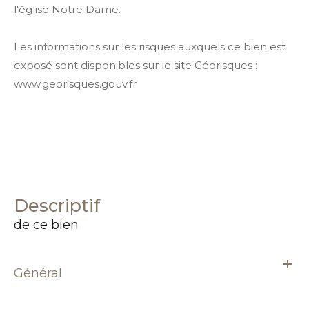
l'église Notre Dame.
Les informations sur les risques auxquels ce bien est
exposé sont disponibles sur le site Géorisques :
www.georisques.gouv.fr
descriptif
de ce bien
Général