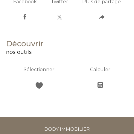
Facebook
Twitter
Plus de partage
découvrir
nos outils
Sélectionner
Calculer
DODY IMMOBILIER