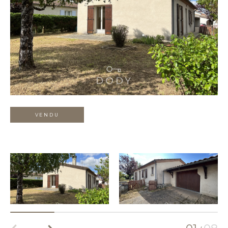
VENDU