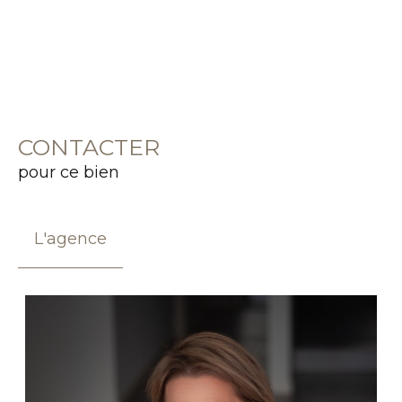
CONTACTER
pour ce bien
L'agence