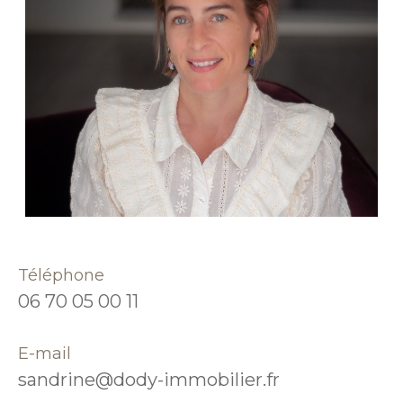
Téléphone
06 70 05 00 11
E-mail
sandrine@dody-immobilier.fr