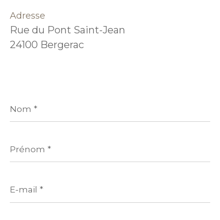
Adresse
Rue du Pont Saint-Jean
24100 Bergerac
Nom
*
Prénom
*
E-
mail
*