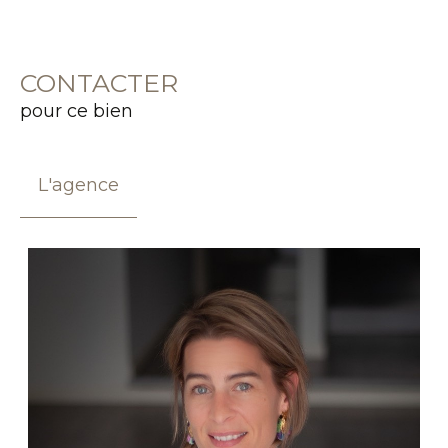
CONTACTER
pour ce bien
L'agence