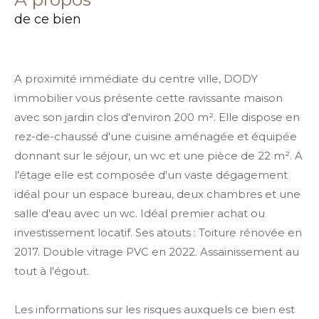
de ce bien
A proximité immédiate du centre ville, DODY
immobilier vous présente cette ravissante maison
avec son jardin clos d'environ 200 m². Elle dispose en
rez-de-chaussé d'une cuisine aménagée et équipée
donnant sur le séjour, un wc et une pièce de 22 m². A
l'étage elle est composée d'un vaste dégagement
idéal pour un espace bureau, deux chambres et une
salle d'eau avec un wc. Idéal premier achat ou
investissement locatif. Ses atouts : Toiture rénovée en
2017. Double vitrage PVC en 2022. Assainissement au
tout à l'égout.
Les informations sur les risques auxquels ce bien est