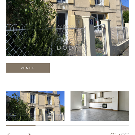
VENDU