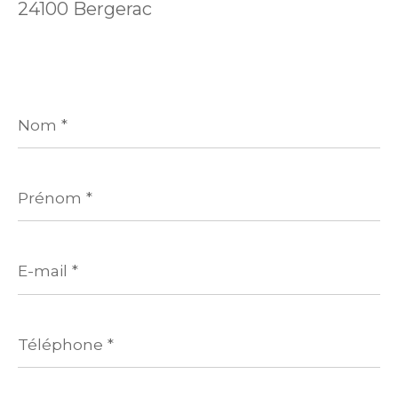
24100 Bergerac
Nom
*
Prénom
*
E-
mail
*
Téléphone
*