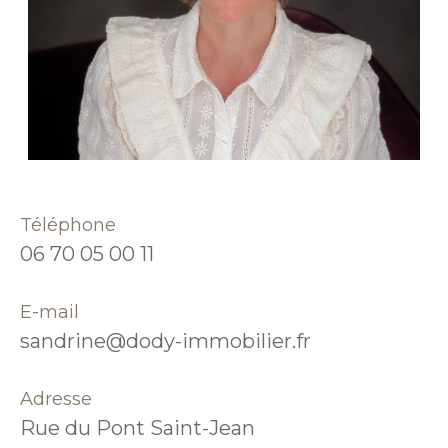
Téléphone
06 70 05 00 11
E-mail
sandrine@dody-immobilier.fr
Adresse
Rue du Pont Saint-Jean