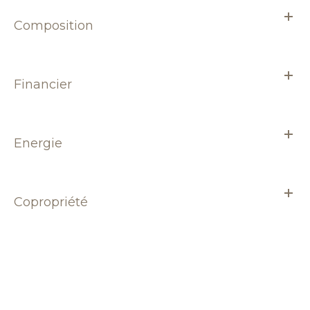
Composition
Financier
Energie
Copropriété