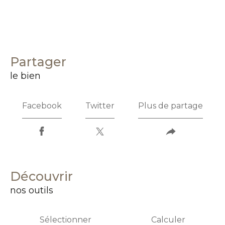
partager
le bien
Facebook
Twitter
Plus de partage
découvrir
nos outils
Sélectionner
Calculer