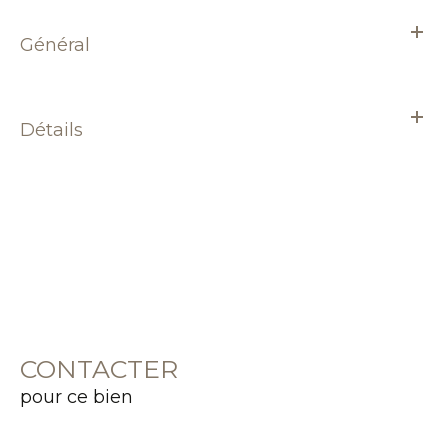
Général
Détails
CONTACTER
pour ce bien