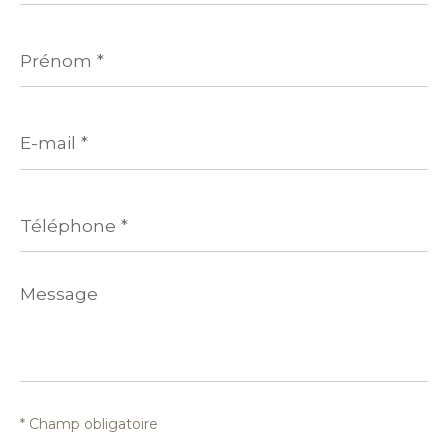
Prénom
*
E-
mail
*
Téléphone
*
Message
*
* Champ obligatoire