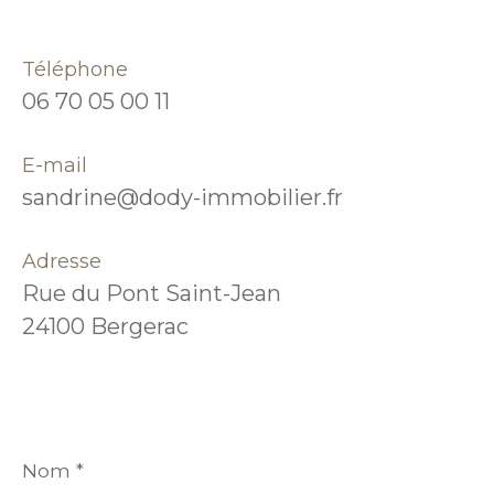
Téléphone
06 70 05 00 11
E-mail
sandrine@dody-immobilier.fr
Adresse
Rue du Pont Saint-Jean
24100 Bergerac
Nom
*