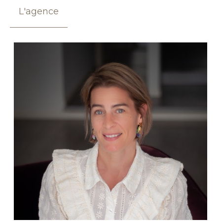
L'agence