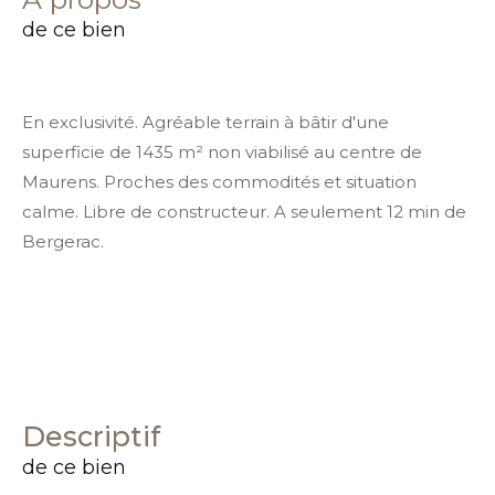
de ce bien
En exclusivité. Agréable terrain à bâtir d'une
superficie de 1435 m² non viabilisé au centre de
Maurens. Proches des commodités et situation
calme. Libre de constructeur. A seulement 12 min de
Bergerac.
descriptif
de ce bien