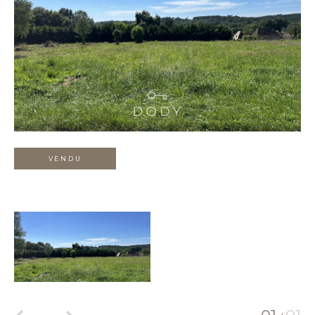
VENDU