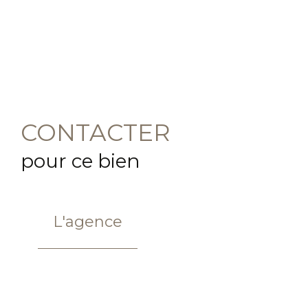
CONTACTER
pour ce bien
L'agence