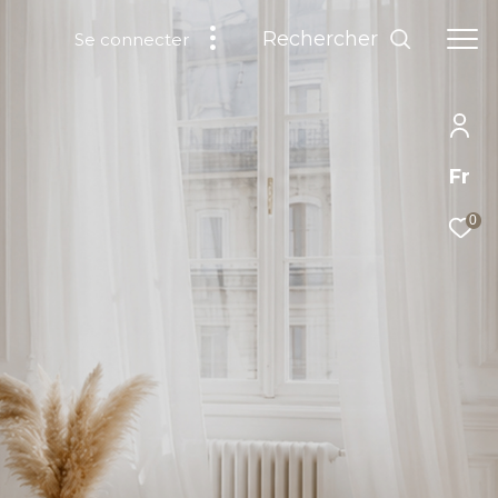
Rechercher
Se connecter
Fr
0